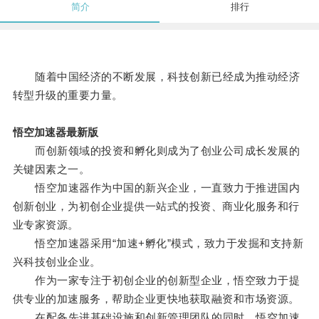
简介
排行
随着中国经济的不断发展，科技创新已经成为推动经济
转型升级的重要力量。
悟空加速器最新版
而创新领域的投资和孵化则成为了创业公司成长发展的
关键因素之一。
悟空加速器作为中国的新兴企业，一直致力于推进国内
创新创业，为初创企业提供一站式的投资、商业化服务和行
业专家资源。
悟空加速器采用“加速+孵化”模式，致力于发掘和支持新
兴科技创业企业。
作为一家专注于初创企业的创新型企业，悟空致力于提
供专业的加速服务，帮助企业更快地获取融资和市场资源。
在配备先进基础设施和创新管理团队的同时，悟空加速