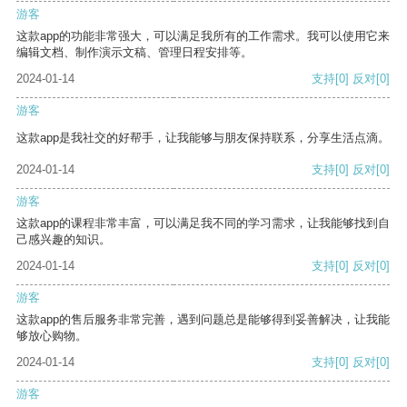
游客
这款app的功能非常强大，可以满足我所有的工作需求。我可以使用它来
编辑文档、制作演示文稿、管理日程安排等。
2024-01-14
支持
[0]
反对
[0]
游客
这款app是我社交的好帮手，让我能够与朋友保持联系，分享生活点滴。
2024-01-14
支持
[0]
反对
[0]
游客
这款app的课程非常丰富，可以满足我不同的学习需求，让我能够找到自
己感兴趣的知识。
2024-01-14
支持
[0]
反对
[0]
游客
这款app的售后服务非常完善，遇到问题总是能够得到妥善解决，让我能
够放心购物。
2024-01-14
支持
[0]
反对
[0]
游客