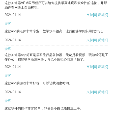
这款加速器VPM应用程序可以给你提供最高速度和安全性的连接，并帮
助你在网络上自由移动。
2024-01-14
支持
[0]
反对
[0]
游客
这款app的老师非常专业，教学水平很高，让我能够学到实用的知识。
2024-01-14
支持
[0]
反对
[0]
游客
这款加速器app简直是居家旅行必备神器，无论是看视频、玩游戏还是工
作办公，都能畅享高速网络，再也不用担心网速卡顿了。
2024-01-14
支持
[0]
反对
[0]
游客
这款app的游戏非常好玩，可以让我消磨时间。
2024-01-14
支持
[0]
反对
[0]
游客
这款软件的操作非常简单，即使是小白也能快速上手。