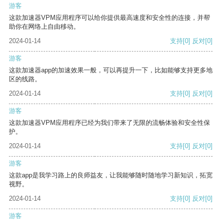
游客
这款加速器VPM应用程序可以给你提供最高速度和安全性的连接，并帮
助你在网络上自由移动。
2024-01-14
支持
[0]
反对
[0]
游客
这款加速器app的加速效果一般，可以再提升一下，比如能够支持更多地
区的线路。
2024-01-14
支持
[0]
反对
[0]
游客
这款加速器VPM应用程序已经为我们带来了无限的流畅体验和安全性保
护。
2024-01-14
支持
[0]
反对
[0]
游客
这款app是我学习路上的良师益友，让我能够随时随地学习新知识，拓宽
视野。
2024-01-14
支持
[0]
反对
[0]
游客