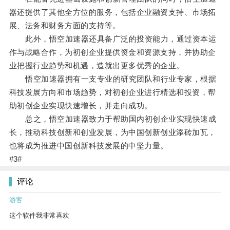
器还提供了其他全方位的服务，包括企业融资支持、市场拓
展、法务和财务方面的支持等。
此外，悟空加速器还具备广泛的投资能力，通过资本运
作与战略合作，为初创企业提供资金和资源支持，并协助企
业把握行业趋势和机遇，造就出更多优秀的企业。
悟空加速器拥有一支专业的研究团队和行业专家，根据
科技发展方向和市场趋势，对初创企业进行精选和投资，帮
助初创企业实现快速增长，并走向成功。
总之，悟空加速器致力于帮助国内初创企业实现快速成
长，推动科技创新和创业发展，为中国创新创业添砖加瓦，
也将成为推进中国创新科技发展的中坚力量。
#3#
评论
游客
这个软件我非常喜欢