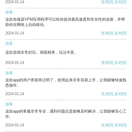
2024-01-14
支持
[0]
反对
[0]
游客
这款加速器VPM应用程序可以给你提供最高速度和安全性的连接，并帮
助你在网络上自由移动。
2024-01-14
支持
[0]
反对
[0]
游客
这款游戏非常好玩，画面精美，玩法丰富。
2024-01-14
支持
[0]
反对
[0]
游客
这款app的用户界面简洁明了，使用起来非常容易上手，让我能够快速熟
悉操作。
2024-01-14
支持
[0]
反对
[0]
游客
这款app的客服非常专业，遇到问题总是能够及时解决，让我能够安心工
作。
2024-01-14
支持
[0]
反对
[0]