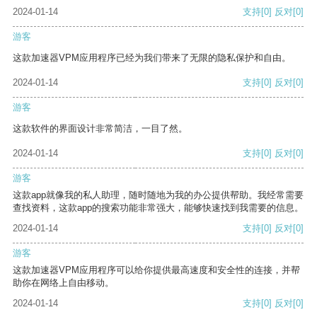
2024-01-14
支持
[0]
反对
[0]
游客
这款加速器VPM应用程序已经为我们带来了无限的隐私保护和自由。
2024-01-14
支持
[0]
反对
[0]
游客
这款软件的界面设计非常简洁，一目了然。
2024-01-14
支持
[0]
反对
[0]
游客
这款app就像我的私人助理，随时随地为我的办公提供帮助。我经常需要
查找资料，这款app的搜索功能非常强大，能够快速找到我需要的信息。
2024-01-14
支持
[0]
反对
[0]
游客
这款加速器VPM应用程序可以给你提供最高速度和安全性的连接，并帮
助你在网络上自由移动。
2024-01-14
支持
[0]
反对
[0]