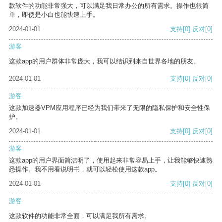
款软件的功能非常强大，可以满足我日常办公的所有需求。操作也很简
单，即使是小白也能快速上手。
2024-01-01
支持
[0]
反对
[0]
游客
这款app的用户群体非常庞大，我可以结识到来自世界各地的朋友。
2024-01-01
支持
[0]
反对
[0]
游客
这款加速器VPM应用程序已经为我们带来了无限的隐私保护和安全性保
护。
2024-01-01
支持
[0]
反对
[0]
游客
这款app的用户界面简洁明了，使用起来非常容易上手，让我能够快速熟
悉操作。我不用看说明书，就可以轻松使用这款app。
2024-01-01
支持
[0]
反对
[0]
游客
这款软件的功能非常全面，可以满足我所有需求。