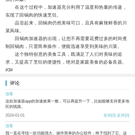
在这个过程中，加速器充分利用了温度和热量的传递，
实现了回锅肉的快速烹饪。
品尝起来，回锅肉仍然美味可口，且具有麻辣鲜香的川
菜风味。
回锅肉加速器的出现，让您不再需要花费过多的时间煮
制回锅肉，只需简单操作，便能迅速享受到美味的川菜。
这个独特创意的美食工具，既满足了人们对美味的追
求，又提高了烹饪的便捷性，绝对是家庭美食的必备良器。
#3#
评论
游客
这款加速器app的加速效果一般，可以再提升一下，比如能够支持更多地
区的线路。
2024-01-01
支持
[0]
反对
[0]
游客
我一直在寻找一款功能强大、操作简单的办公软件，终于找到了它。这