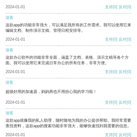
2024-01-01
支持
[0]
反对
[0]
游客
这款app的功能非常强大，可以满足我所有的工作需求。我可以使用它来
编辑文档、制作演示文稿、管理日程安排等。
2024-01-01
支持
[0]
反对
[0]
游客
这款办公软件的功能非常全面，涵盖了文档、表格、演示文稿等各个方
面。我可以使用它来完成日常办公的所有任务，非常方便。
2024-01-01
支持
[0]
反对
[0]
游客
超级好用的加速器，妈妈再也不用担心我的学习啦！
2024-01-01
支持
[0]
反对
[0]
游客
这款app就像我的私人助理，随时随地为我的办公提供帮助。我经常需要
查找资料，这款app的搜索功能非常强大，能够快速找到我需要的信息。
2024-01-01
支持
[0]
反对
[0]