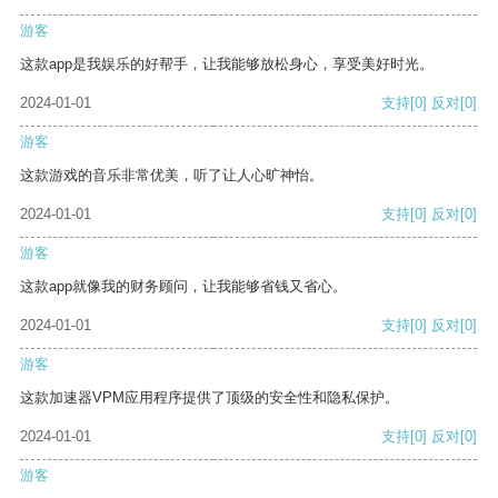
游客
这款app是我娱乐的好帮手，让我能够放松身心，享受美好时光。
2024-01-01
支持
[0]
反对
[0]
游客
这款游戏的音乐非常优美，听了让人心旷神怡。
2024-01-01
支持
[0]
反对
[0]
游客
这款app就像我的财务顾问，让我能够省钱又省心。
2024-01-01
支持
[0]
反对
[0]
游客
这款加速器VPM应用程序提供了顶级的安全性和隐私保护。
2024-01-01
支持
[0]
反对
[0]
游客