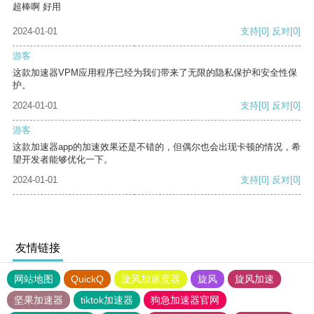
超棒啊 好用
2024-01-01
支持
[0]
反对
[0]
游客
这款加速器VPM应用程序已经为我们带来了无限的隐私保护和安全性保
护。
2024-01-01
支持
[0]
反对
[0]
游客
这款加速器app的加速效果还是不错的，但偶尔也会出现卡顿的情况，希
望开发者能够优化一下。
2024-01-01
支持
[0]
反对
[0]
友情链接
网站地图
QuickQ
旋风加速度器
旋风
旋风加速
坚果加速器
tiktok加速器
狗急加速器官网