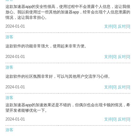
这款加速器app的安全性很高，使用过程中不会泄露个人信息，这让我很
放心。我以前使用过一些其他的加速器app，经常会出现个人信息泄露的
情况，这让我非常担心。
2024-01-01
支持
[0]
反对
[0]
游客
这款软件的功能非常强大，使用起来非常方便。
2024-01-01
支持
[0]
反对
[0]
游客
这款软件的社区氛围非常好，可以与其他用户交流学习心得。
2024-01-01
支持
[0]
反对
[0]
游客
这款加速器app的加速效果还是不错的，但偶尔也会出现卡顿的情况，希
望开发者能够优化一下。
2024-01-01
支持
[0]
反对
[0]
游客