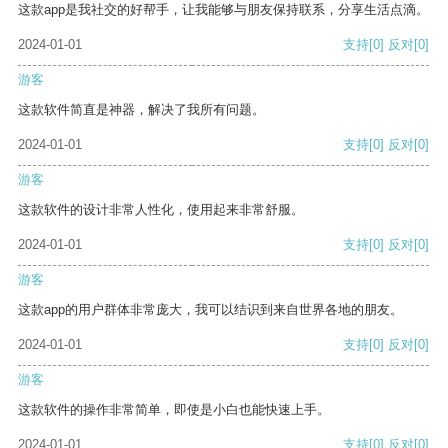
这款app是我社交的好帮手，让我能够与朋友保持联系，分享生活点滴。
2024-01-01
支持
[0]
反对
[0]
游客
这款软件简直是神器，解决了我所有问题。
2024-01-01
支持
[0]
反对
[0]
游客
这款软件的设计非常人性化，使用起来非常舒服。
2024-01-01
支持
[0]
反对
[0]
游客
这款app的用户群体非常庞大，我可以结识到来自世界各地的朋友。
2024-01-01
支持
[0]
反对
[0]
游客
这款软件的操作非常简单，即使是小白也能快速上手。
2024-01-01
支持
[0]
反对
[0]