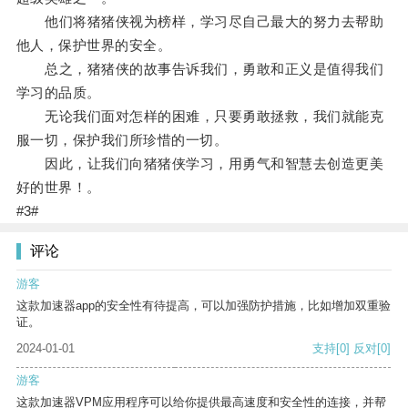
他们将猪猪侠视为榜样，学习尽自己最大的努力去帮助
他人，保护世界的安全。
总之，猪猪侠的故事告诉我们，勇敢和正义是值得我们
学习的品质。
无论我们面对怎样的困难，只要勇敢拯救，我们就能克
服一切，保护我们所珍惜的一切。
因此，让我们向猪猪侠学习，用勇气和智慧去创造更美
好的世界！。
#3#
评论
游客
这款加速器app的安全性有待提高，可以加强防护措施，比如增加双重验
证。
2024-01-01
支持
[0]
反对
[0]
游客
这款加速器VPM应用程序可以给你提供最高速度和安全性的连接，并帮