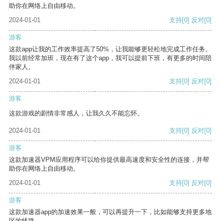
助你在网络上自由移动。
2024-01-01
支持
[0]
反对
[0]
游客
这款app让我的工作效率提高了50%，让我能够更轻松地完成工作任务。
我以前经常加班，现在有了这个app，我可以提前下班，有更多的时间陪
伴家人。
2024-01-01
支持
[0]
反对
[0]
游客
这款游戏的剧情非常感人，让我久久不能忘怀。
2024-01-01
支持
[0]
反对
[0]
游客
这款加速器VPM应用程序可以给你提供最高速度和安全性的连接，并帮
助你在网络上自由移动。
2024-01-01
支持
[0]
反对
[0]
游客
这款加速器app的加速效果一般，可以再提升一下，比如能够支持更多地
区的线路。