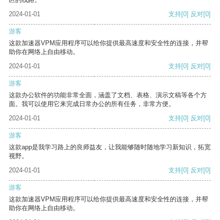
2024-01-01
支持
[0]
反对
[0]
游客
这款加速器VPM应用程序可以给你提供最高速度和安全性的连接，并帮
助你在网络上自由移动。
2024-01-01
支持
[0]
反对
[0]
游客
这款办公软件的功能非常全面，涵盖了文档、表格、演示文稿等各个方
面。我可以使用它来完成日常办公的所有任务，非常方便。
2024-01-01
支持
[0]
反对
[0]
游客
这款app是我学习路上的良师益友，让我能够随时随地学习新知识，拓宽
视野。
2024-01-01
支持
[0]
反对
[0]
游客
这款加速器VPM应用程序可以给你提供最高速度和安全性的连接，并帮
助你在网络上自由移动。