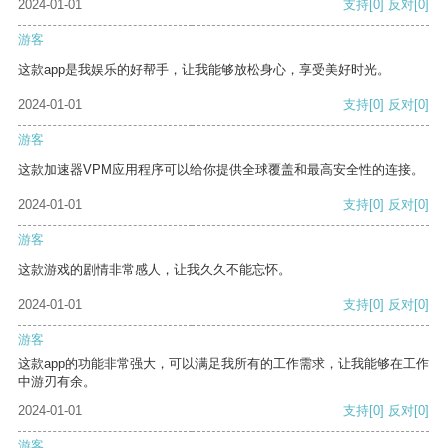
2024-01-01
支持
[0]
反对
[0]
游客
这款app是我娱乐的好帮手，让我能够放松身心，享受美好时光。
2024-01-01
支持
[0]
反对
[0]
游客
这款加速器VPM应用程序可以给你提供全球覆盖和最高安全性的连接。
2024-01-01
支持
[0]
反对
[0]
游客
这款游戏的剧情非常感人，让我久久不能忘怀。
2024-01-01
支持
[0]
反对
[0]
游客
这款app的功能非常强大，可以满足我所有的工作需求，让我能够在工作
中游刃有余。
2024-01-01
支持
[0]
反对
[0]
游客